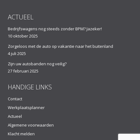
ACTUEEL
Bedrijfswagens nog steeds zonder BPM? Jazeker!
10 oktober 2025
Zorgeloos met de auto op vakantie naar het buitenland
4 juli 2025
Zijn uw autobanden nog veilig?
27 februari 2025
HANDIGE LINKS
Contact
Werkplaatsplanner
Actueel
Algemene voorwaarden
Klacht melden