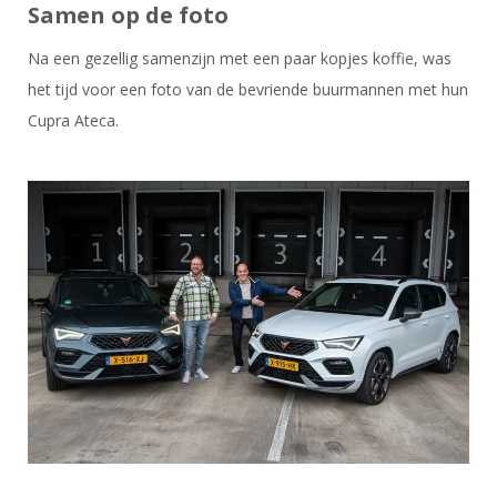
Samen op de foto
Na een gezellig samenzijn met een paar kopjes koffie, was
het tijd voor een foto van de bevriende buurmannen met hun
Cupra Ateca.