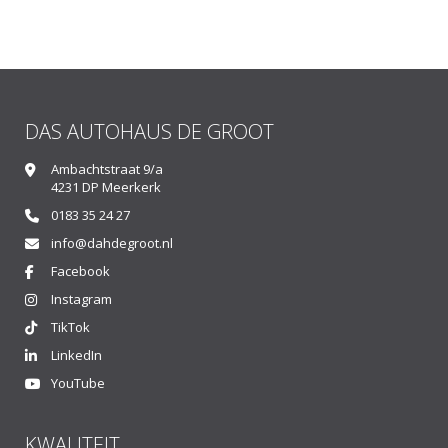
DAS AUTOHAUS DE GROOT
Ambachtstraat 9/a
4231 DP Meerkerk
0183 35 24 27
info@dahdegroot.nl
Facebook
Instagram
TikTok
LinkedIn
YouTube
KWALITEIT