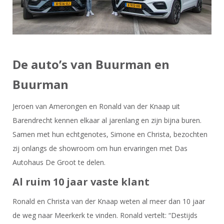
De auto’s van Buurman en
Buurman
Jeroen van Amerongen en Ronald van der Knaap uit
Barendrecht kennen elkaar al jarenlang en zijn bijna buren.
Samen met hun echtgenotes, Simone en Christa, bezochten
zij onlangs de showroom om hun ervaringen met Das
Autohaus De Groot te delen.
Al ruim 10 jaar vaste klant
Ronald en Christa van der Knaap weten al meer dan 10 jaar
de weg naar Meerkerk te vinden. Ronald vertelt: “Destijds