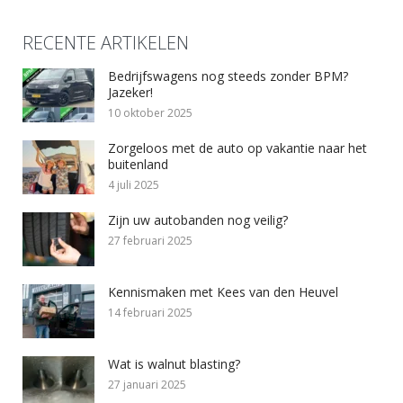
RECENTE ARTIKELEN
Bedrijfswagens nog steeds zonder BPM?
Jazeker!
10 oktober 2025
Zorgeloos met de auto op vakantie naar het
buitenland
4 juli 2025
Zijn uw autobanden nog veilig?
27 februari 2025
Kennismaken met Kees van den Heuvel
14 februari 2025
Wat is walnut blasting?
27 januari 2025