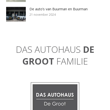
De auto’s van Buurman en Buurman
21 november 2024
DAS AUTOHAUS
DE
GROOT
FAMILIE