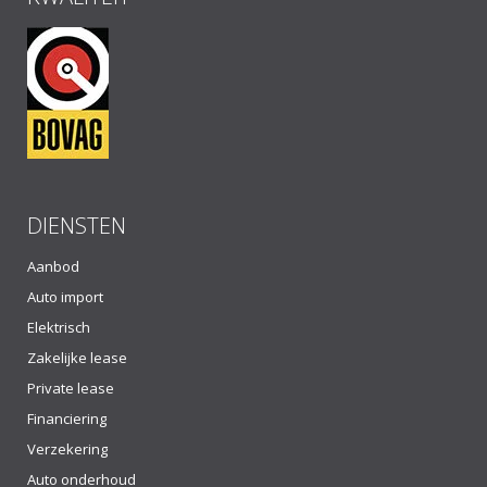
DIENSTEN
Aanbod
Auto import
Elektrisch
Zakelijke lease
Private lease
Financiering
Verzekering
Auto onderhoud