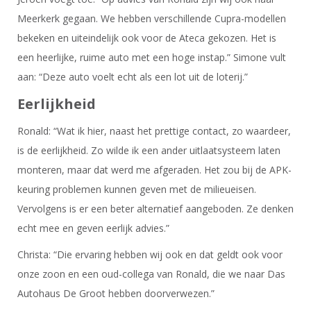
Meerkerk gegaan. We hebben verschillende Cupra-modellen
bekeken en uiteindelijk ook voor de Ateca gekozen. Het is
een heerlijke, ruime auto met een hoge instap.” Simone vult
aan: “Deze auto voelt echt als een lot uit de loterij.”
Eerlijkheid
Ronald: “Wat ik hier, naast het prettige contact, zo waardeer,
is de eerlijkheid. Zo wilde ik een ander uitlaatsysteem laten
monteren, maar dat werd me afgeraden. Het zou bij de APK-
keuring problemen kunnen geven met de milieueisen.
Vervolgens is er een beter alternatief aangeboden. Ze denken
echt mee en geven eerlijk advies.”
Christa: “Die ervaring hebben wij ook en dat geldt ook voor
onze zoon en een oud-collega van Ronald, die we naar Das
Autohaus De Groot hebben doorverwezen.”