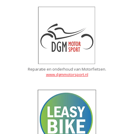
Reparatie en onderhoud van Motorfietsen.
www.dgmmotorsport.nl