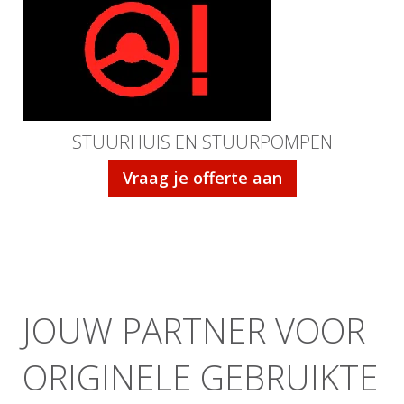
STUURHUIS EN STUURPOMPEN
Vraag je offerte aan
JOUW PARTNER VOOR
ORIGINELE GEBRUIKTE