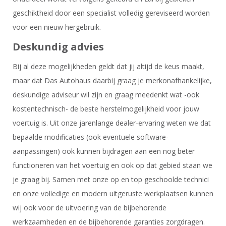
geschiktheid door een specialist volledig gereviseerd worden
voor een nieuw hergebruik.
Deskundig advies
Bij al deze mogelijkheden geldt dat jij altijd de keus maakt,
maar dat Das Autohaus daarbij graag je merkonafhankelijke,
deskundige adviseur wil zijn en graag meedenkt wat -ook
kostentechnisch- de beste herstelmogelijkheid voor jouw
voertuig is. Uit onze jarenlange dealer-ervaring weten we dat
bepaalde modificaties (ook eventuele software-
aanpassingen) ook kunnen bijdragen aan een nog beter
functioneren van het voertuig en ook op dat gebied staan we
je graag bij. Samen met onze op en top geschoolde technici
en onze volledige en modern uitgeruste werkplaatsen kunnen
wij ook voor de uitvoering van de bijbehorende
werkzaamheden en de bijbehorende garanties zorgdragen.