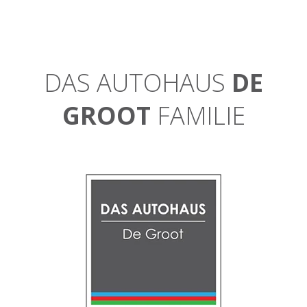
DAS AUTOHAUS
DE
GROOT
FAMILIE