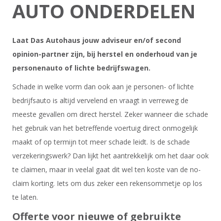
AUTO ONDERDELEN
Laat Das Autohaus jouw adviseur en/of second
opinion-partner zijn, bij herstel en onderhoud van je
personenauto of lichte bedrijfswagen.
Schade in welke vorm dan ook aan je personen- of lichte
bedrijfsauto is altijd vervelend en vraagt in verreweg de
meeste gevallen om direct herstel. Zeker wanneer die schade
het gebruik van het betreffende voertuig direct onmogelijk
maakt of op termijn tot meer schade leidt. Is de schade
verzekeringswerk? Dan lijkt het aantrekkelijk om het daar ook
te claimen, maar in veelal gaat dit wel ten koste van de no-
claim korting. Iets om dus zeker een rekensommetje op los
te laten.
Offerte voor nieuwe of gebruikte