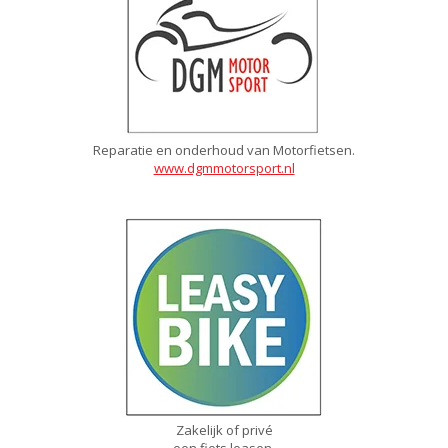
Reparatie en onderhoud van Motorfietsen.
www.dgmmotorsport.nl
Zakelijk of privé