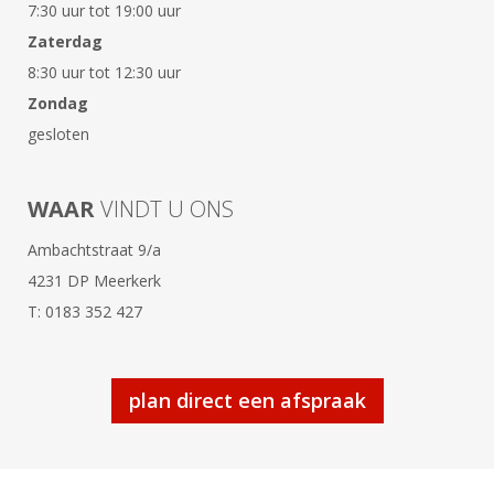
7:30 uur tot 19:00 uur
Zaterdag
8:30 uur tot 12:30 uur
Zondag
gesloten
WAAR
VINDT U ONS
Ambachtstraat 9/a
4231 DP Meerkerk
T: 0183 352 427
plan direct een afspraak