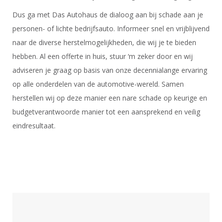
Dus ga met Das Autohaus de dialoog aan bij schade aan je
personen- of lichte bedrijfsauto. Informeer snel en vrijblijvend
naar de diverse herstelmogelijkheden, die wij je te bieden
hebben. Al een offerte in huis, stuur ‘m zeker door en wij
adviseren je graag op basis van onze decennialange ervaring
op alle onderdelen van de automotive-wereld. Samen
herstellen wij op deze manier een nare schade op keurige en
budgetverantwoorde manier tot een aansprekend en veilig
eindresultaat.