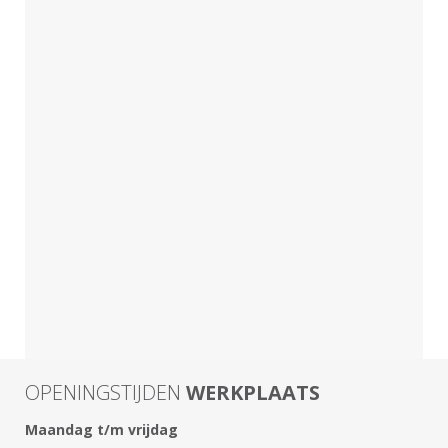
OPENINGSTIJDEN
WERKPLAATS
Maandag t/m vrijdag