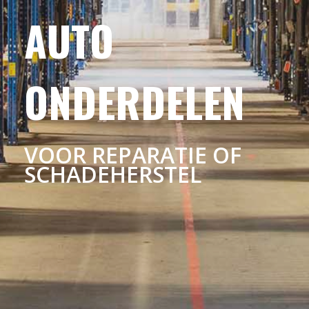
AUTO
ONDERDELEN
VOOR REPARATIE OF
SCHADEHERSTEL