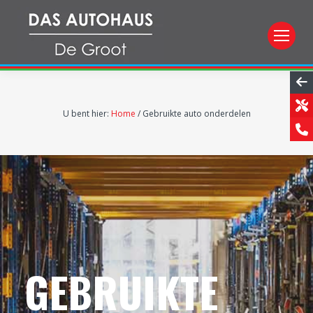
U bent hier:
Home
/
Gebruikte auto onderdelen
GEBRUIKTE