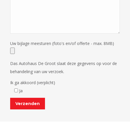
Uw bijlage meesturen (foto's en/of offerte - max. 8MB)
Das Autohaus De Groot slaat deze gegevens op voor de
behandeling van uw verzoek.
Ik ga akkoord (verplicht)
Ja