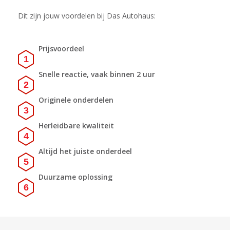
Dit zijn jouw voordelen bij Das Autohaus:
Prijsvoordeel
Snelle reactie, vaak binnen 2 uur
Originele onderdelen
Herleidbare kwaliteit
Altijd het juiste onderdeel
Duurzame oplossing