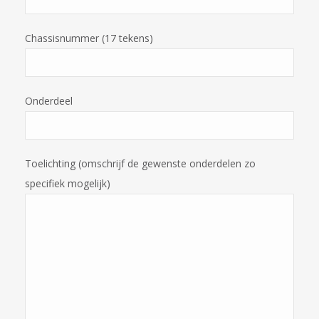
Chassisnummer (17 tekens)
Onderdeel
Toelichting (omschrijf de gewenste onderdelen zo
specifiek mogelijk)