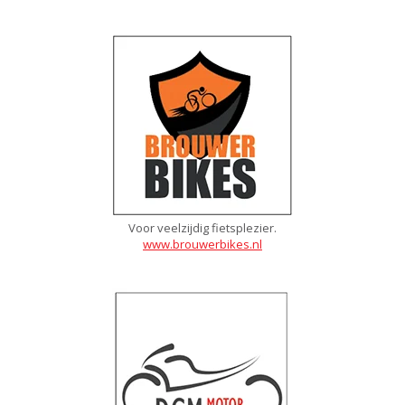
Voor veelzijdig fietsplezier.
www.brouwerbikes.nl