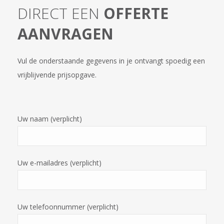
DIRECT EEN
OFFERTE
AANVRAGEN
Vul de onderstaande gegevens in je ontvangt spoedig een
vrijblijvende prijsopgave.
Uw naam (verplicht)
Uw e-mailadres (verplicht)
Uw telefoonnummer (verplicht)