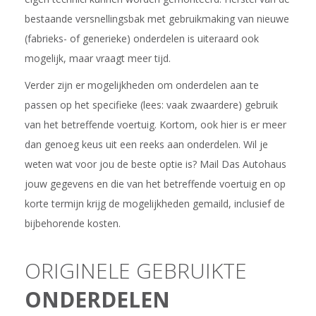
bestaande versnellingsbak met gebruikmaking van nieuwe
(fabrieks- of generieke) onderdelen is uiteraard ook
mogelijk, maar vraagt meer tijd.
Verder zijn er mogelijkheden om onderdelen aan te
passen op het specifieke (lees: vaak zwaardere) gebruik
van het betreffende voertuig. Kortom, ook hier is er meer
dan genoeg keus uit een reeks aan onderdelen. Wil je
weten wat voor jou de beste optie is? Mail Das Autohaus
jouw gegevens en die van het betreffende voertuig en op
korte termijn krijg de mogelijkheden gemaild, inclusief de
bijbehorende kosten.
ORIGINELE GEBRUIKTE
ONDERDELEN