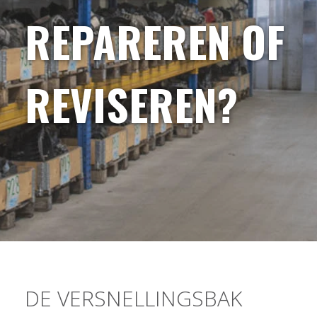
REPAREREN OF
REVISEREN?
DE VERSNELLINGSBAK