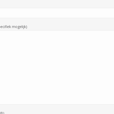
ecifiek mogelijk)
MB)