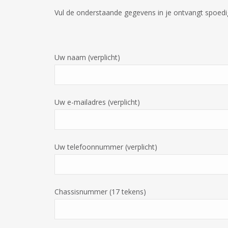
Vul de onderstaande gegevens in je ontvangt spoedig 
Uw naam (verplicht)
Uw e-mailadres (verplicht)
Uw telefoonnummer (verplicht)
Chassisnummer (17 tekens)