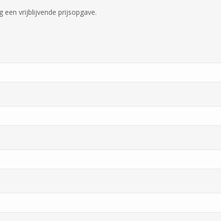
een vrijblijvende prijsopgave.