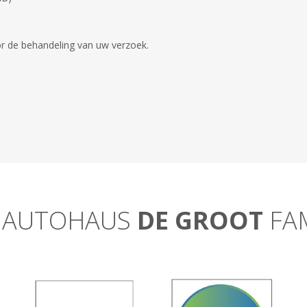
r de behandeling van uw verzoek.
 AUTOHAUS
DE GROOT
FAM