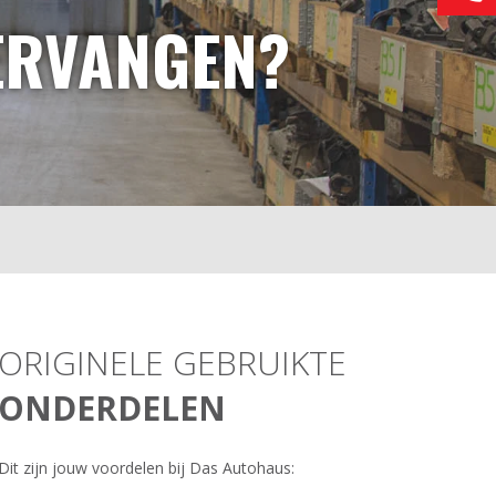
ERVANGEN?
ORIGINELE GEBRUIKTE
ONDERDELEN
Dit zijn jouw voordelen bij Das Autohaus: