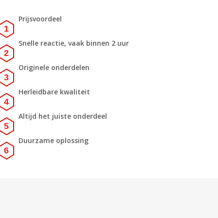
Prijsvoordeel
Snelle reactie, vaak binnen 2 uur
Originele onderdelen
Herleidbare kwaliteit
Altijd het juiste onderdeel
Duurzame oplossing