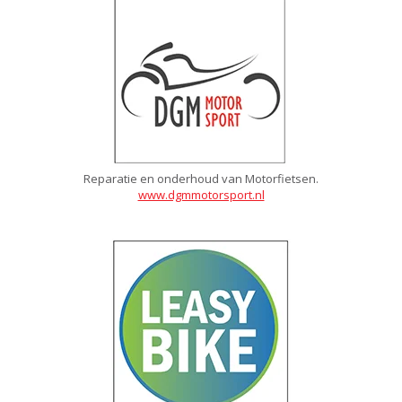
Reparatie en onderhoud van Motorfietsen.
www.dgmmotorsport.nl