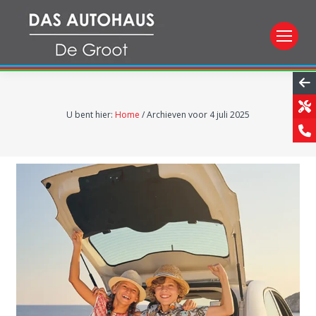
U bent hier:
Home
/
Archieven voor 4 juli 2025