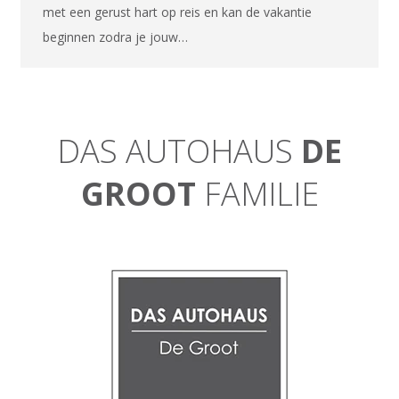
met een gerust hart op reis en kan de vakantie
beginnen zodra je jouw…
DAS AUTOHAUS
DE
GROOT
FAMILIE