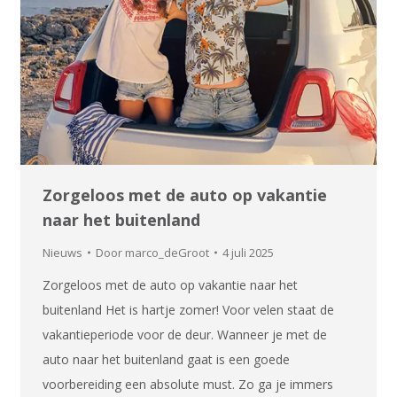
Zorgeloos met de auto op vakantie
naar het buitenland
Nieuws
Door
marco_deGroot
4 juli 2025
Zorgeloos met de auto op vakantie naar het
buitenland Het is hartje zomer! Voor velen staat de
vakantieperiode voor de deur. Wanneer je met de
auto naar het buitenland gaat is een goede
voorbereiding een absolute must. Zo ga je immers