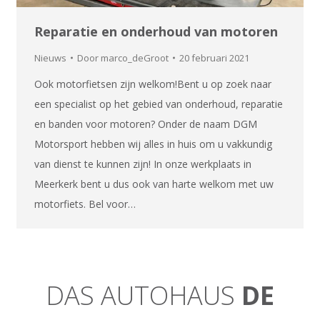
Reparatie en onderhoud van motoren
Nieuws
Door
marco_deGroot
20 februari 2021
Ook motorfietsen zijn welkom!Bent u op zoek naar
een specialist op het gebied van onderhoud, reparatie
en banden voor motoren? Onder de naam DGM
Motorsport hebben wij alles in huis om u vakkundig
van dienst te kunnen zijn! In onze werkplaats in
Meerkerk bent u dus ook van harte welkom met uw
motorfiets. Bel voor…
DAS AUTOHAUS
DE