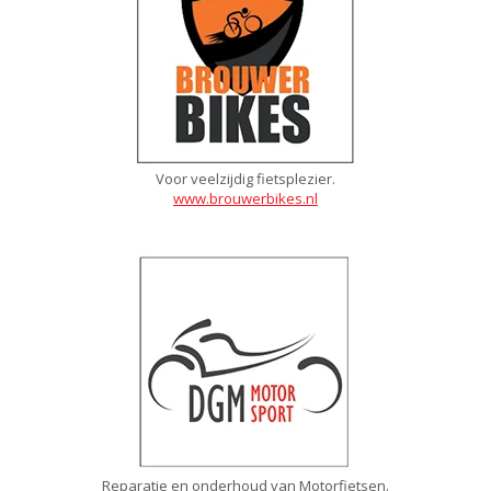
Voor veelzijdig fietsplezier.
www.brouwerbikes.nl
Reparatie en onderhoud van Motorfietsen.